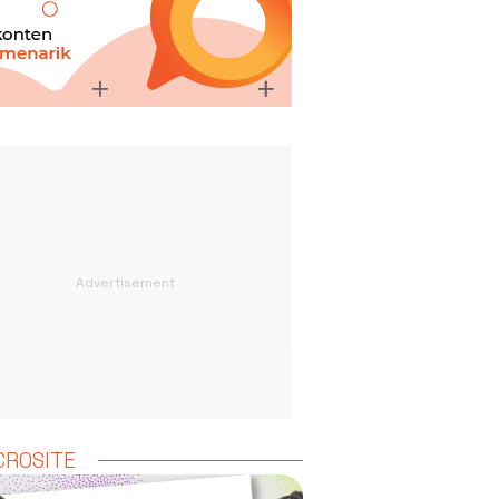
CROSITE