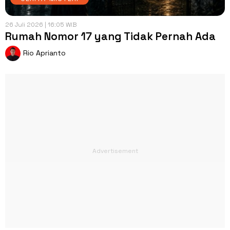
26 Juli 2026 | 16:05 WIB
Rumah Nomor 17 yang Tidak Pernah Ada
Rio Aprianto